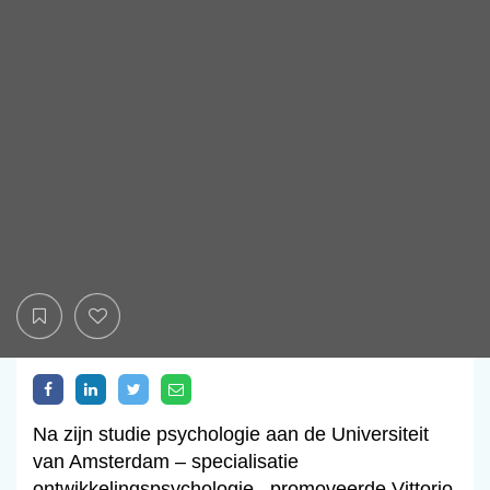
Na zijn studie psychologie aan de Universiteit
van Amsterdam – specialisatie
ontwikkelingspsychologie– promoveerde Vittorio