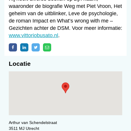
waaronder de biografie Weg met Piet Vroon, Het
geheim van de uitblinker, Leve de psychologie,
de roman Impact en What’s wrong with me –
Gezichten achter de DSM. Voor meer informatie:
www.vittoriobusato.nl
.
Locatie
Arthur van Schendelstraat
3511 MJ Utrecht