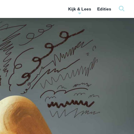
Kijk & Lees
Edities