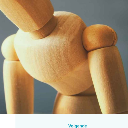
Volgende