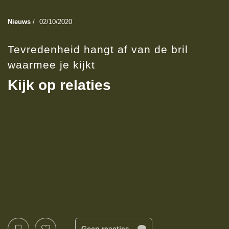
Nieuws
/
02/10/2020
Tevredenheid hangt af van de bril
waarmee je kijkt
Kijk op relaties
Geen reacties