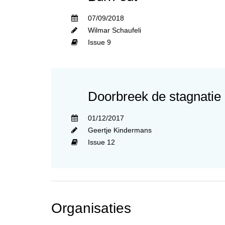
07/09/2018
Wilmar Schaufeli
Issue 9
Doorbreek de stagnatie
01/12/2017
Geertje Kindermans
Issue 12
Organisaties