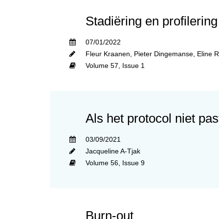
Stadiëring en profilering
07/01/2022
Fleur Kraanen
,
Pieter Dingemanse
,
Eline 
Volume 57,
Issue 1
Als het protocol niet pas
03/09/2021
Jacqueline A-Tjak
Volume 56,
Issue 9
Burn-out