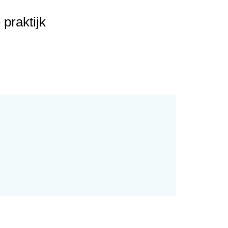
 praktijk