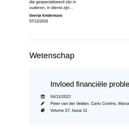
die gespecialiseerd zijn in
ouderen, in dienst zijn…
Geertje Kindermans
07/12/2018
Wetenschap
Invloed financiële prob
04/11/2022
Peter van der Velden
,
Carlo Contino
,
Marce
Volume 57,
Issue 11