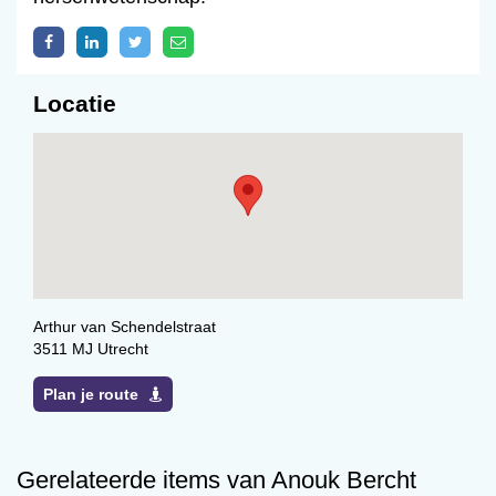
Locatie
Arthur van Schendelstraat
3511 MJ Utrecht
Plan je route
Gerelateerde items van Anouk Bercht