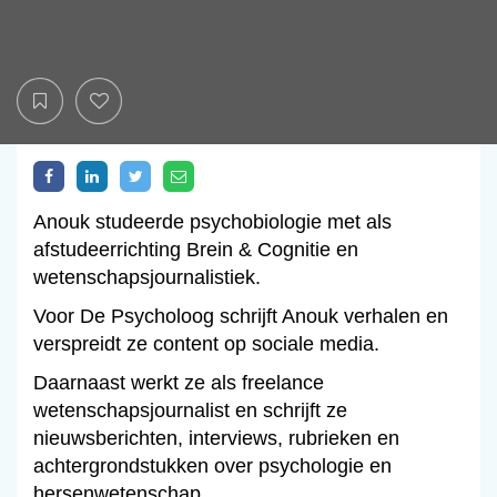
Anouk studeerde psychobiologie met als
afstudeerrichting Brein & Cognitie en
wetenschapsjournalistiek.
Voor De Psycholoog schrijft Anouk verhalen en
verspreidt ze content op sociale media.
Daarnaast werkt ze als freelance
wetenschapsjournalist en schrijft ze
nieuwsberichten, interviews, rubrieken en
achtergrondstukken over psychologie en
hersenwetenschap.