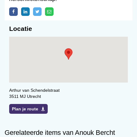
Locatie
Arthur van Schendelstraat
3511 MJ Utrecht
Plan je route
Gerelateerde items van Anouk Bercht