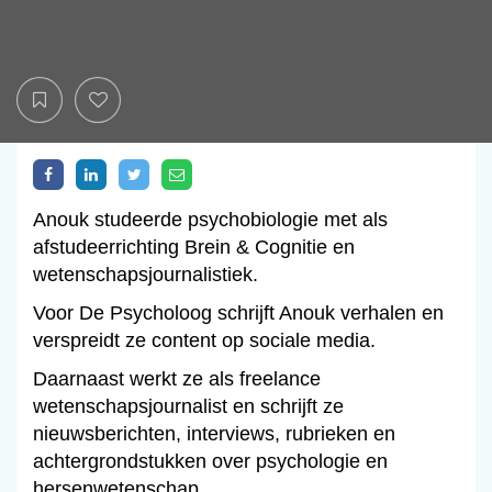
Anouk studeerde psychobiologie met als
afstudeerrichting Brein & Cognitie en
wetenschapsjournalistiek.
Voor De Psycholoog schrijft Anouk verhalen en
verspreidt ze content op sociale media.
Daarnaast werkt ze als freelance
wetenschapsjournalist en schrijft ze
nieuwsberichten, interviews, rubrieken en
achtergrondstukken over psychologie en
hersenwetenschap.