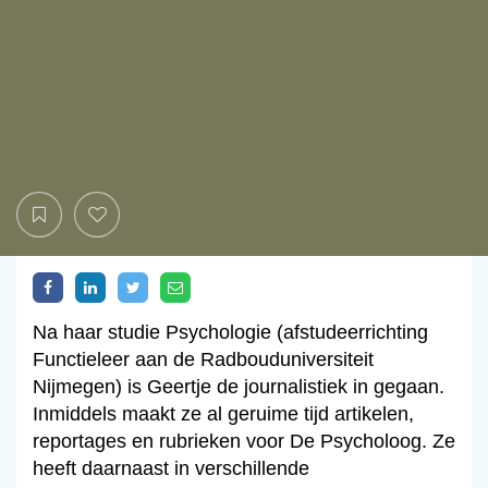
Na haar studie Psychologie (afstudeerrichting
Functieleer aan de Radbouduniversiteit
Nijmegen) is Geertje de journalistiek in gegaan.
Inmiddels maakt ze al geruime tijd artikelen,
reportages en rubrieken voor De Psycholoog. Ze
heeft daarnaast in verschillende