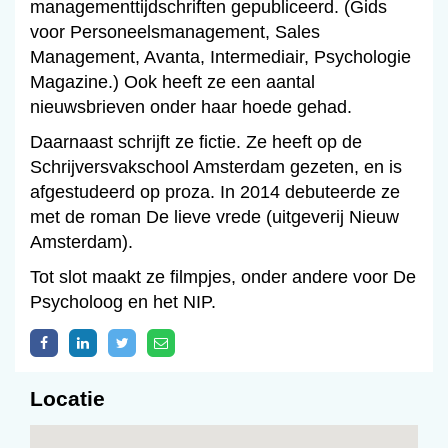
managementtijdschriften gepubliceerd. (Gids
voor Personeelsmanagement, Sales
Management, Avanta, Intermediair, Psychologie
Magazine.) Ook heeft ze een aantal
nieuwsbrieven onder haar hoede gehad.
Daarnaast schrijft ze fictie. Ze heeft op de
Schrijversvakschool Amsterdam gezeten, en is
afgestudeerd op proza. In 2014 debuteerde ze
met de roman De lieve vrede (uitgeverij Nieuw
Amsterdam).
Tot slot maakt ze filmpjes, onder andere voor De
Psycholoog en het NIP.
Locatie