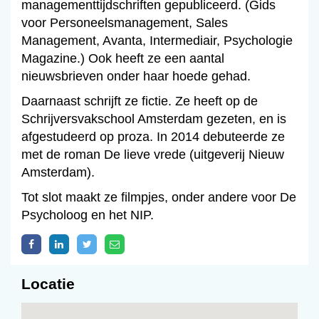
managementtijdschriften gepubliceerd. (Gids
voor Personeelsmanagement, Sales
Management, Avanta, Intermediair, Psychologie
Magazine.) Ook heeft ze een aantal
nieuwsbrieven onder haar hoede gehad.
Daarnaast schrijft ze fictie. Ze heeft op de
Schrijversvakschool Amsterdam gezeten, en is
afgestudeerd op proza. In 2014 debuteerde ze
met de roman De lieve vrede (uitgeverij Nieuw
Amsterdam).
Tot slot maakt ze filmpjes, onder andere voor De
Psycholoog en het NIP.
Locatie