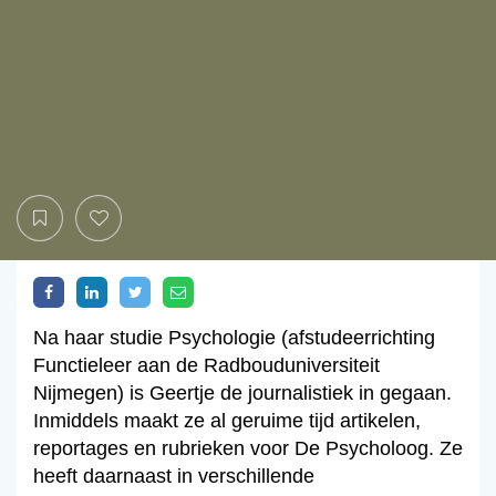
Na haar studie Psychologie (afstudeerrichting
Functieleer aan de Radbouduniversiteit
Nijmegen) is Geertje de journalistiek in gegaan.
Inmiddels maakt ze al geruime tijd artikelen,
reportages en rubrieken voor De Psycholoog. Ze
heeft daarnaast in verschillende