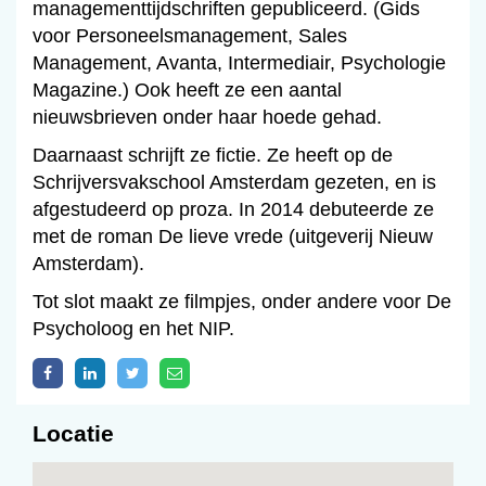
managementtijdschriften gepubliceerd. (Gids
voor Personeelsmanagement, Sales
Management, Avanta, Intermediair, Psychologie
Magazine.) Ook heeft ze een aantal
nieuwsbrieven onder haar hoede gehad.
Daarnaast schrijft ze fictie. Ze heeft op de
Schrijversvakschool Amsterdam gezeten, en is
afgestudeerd op proza. In 2014 debuteerde ze
met de roman De lieve vrede (uitgeverij Nieuw
Amsterdam).
Tot slot maakt ze filmpjes, onder andere voor De
Psycholoog en het NIP.
Locatie