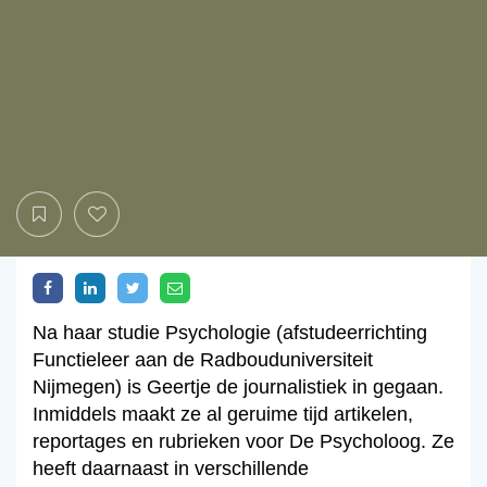
Na haar studie Psychologie (afstudeerrichting
Functieleer aan de Radbouduniversiteit
Nijmegen) is Geertje de journalistiek in gegaan.
Inmiddels maakt ze al geruime tijd artikelen,
reportages en rubrieken voor De Psycholoog. Ze
heeft daarnaast in verschillende