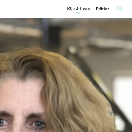
Kijk & Lees
Edities