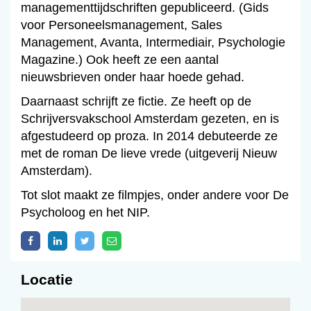
managementtijdschriften gepubliceerd. (Gids
voor Personeelsmanagement, Sales
Management, Avanta, Intermediair, Psychologie
Magazine.) Ook heeft ze een aantal
nieuwsbrieven onder haar hoede gehad.
Daarnaast schrijft ze fictie. Ze heeft op de
Schrijversvakschool Amsterdam gezeten, en is
afgestudeerd op proza. In 2014 debuteerde ze
met de roman De lieve vrede (uitgeverij Nieuw
Amsterdam).
Tot slot maakt ze filmpjes, onder andere voor De
Psycholoog en het NIP.
Locatie