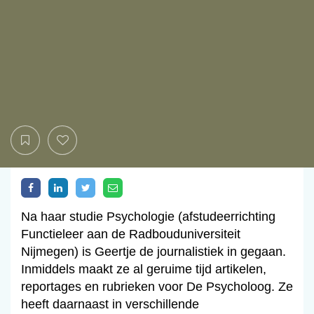
Na haar studie Psychologie (afstudeerrichting
Functieleer aan de Radbouduniversiteit
Nijmegen) is Geertje de journalistiek in gegaan.
Inmiddels maakt ze al geruime tijd artikelen,
reportages en rubrieken voor De Psycholoog. Ze
heeft daarnaast in verschillende