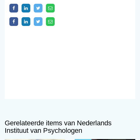
Gerelateerde items van Nederlands
Instituut van Psychologen