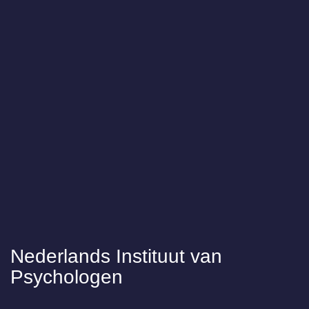
Nederlands Instituut van
Psychologen