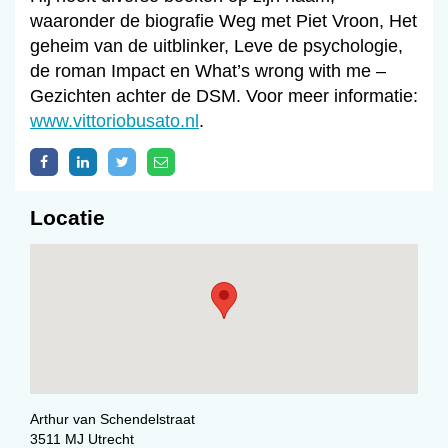
waaronder de biografie Weg met Piet Vroon, Het
geheim van de uitblinker, Leve de psychologie,
de roman Impact en What’s wrong with me –
Gezichten achter de DSM. Voor meer informatie:
www.vittoriobusato.nl
.
Locatie
Arthur van Schendelstraat
3511 MJ Utrecht