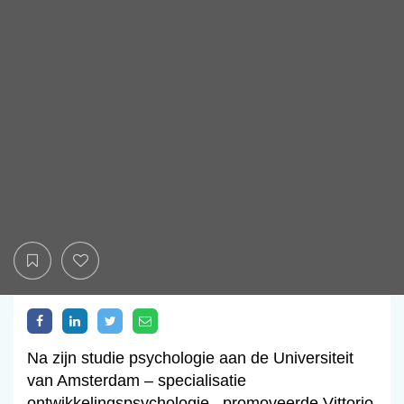
Na zijn studie psychologie aan de Universiteit
van Amsterdam – specialisatie
ontwikkelingspsychologie– promoveerde Vittorio