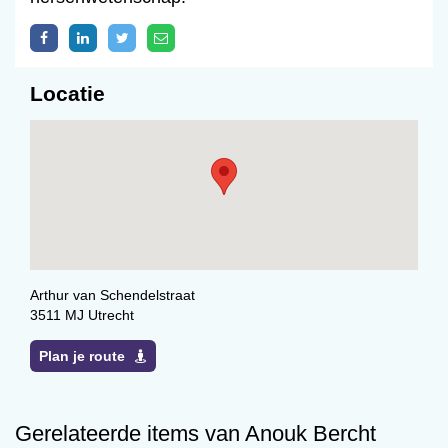
Locatie
Arthur van Schendelstraat
3511 MJ Utrecht
Plan je route
Gerelateerde items van Anouk Bercht