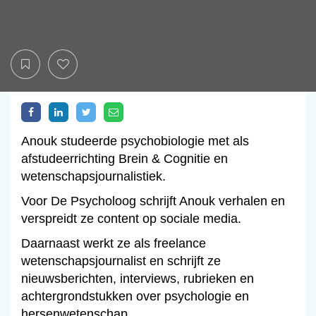
Anouk studeerde psychobiologie met als
afstudeerrichting Brein & Cognitie en
wetenschapsjournalistiek.
Voor De Psycholoog schrijft Anouk verhalen en
verspreidt ze content op sociale media.
Daarnaast werkt ze als freelance
wetenschapsjournalist en schrijft ze
nieuwsberichten, interviews, rubrieken en
achtergrondstukken over psychologie en
hersenwetenschap.