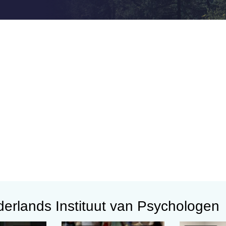
erlands Instituut van Psychologen