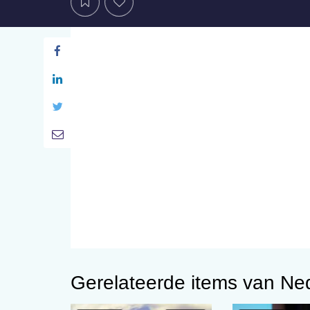
Gerelateerde items van Ned