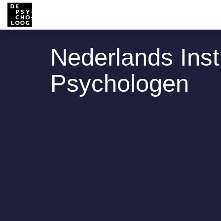
Nederlands Inst
Psychologen