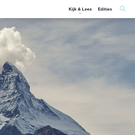
Kijk & Lees
Edities