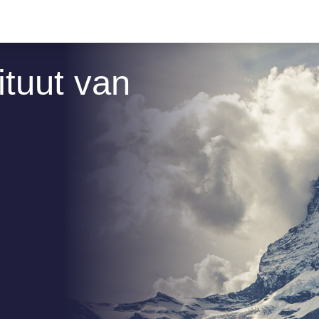
ituut van