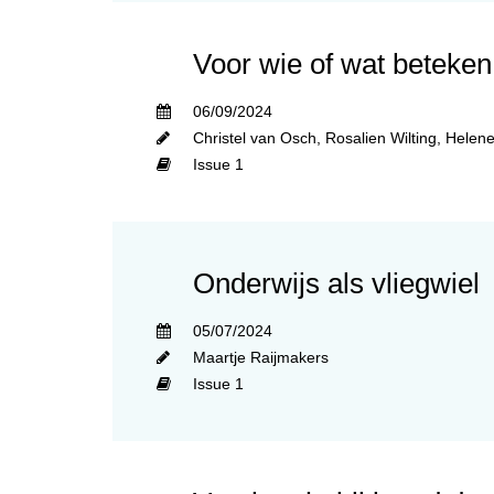
Voor wie of wat beteken 
06/09/2024
Christel van Osch
,
Rosalien Wilting
,
Helene
Issue 1
Onderwijs als vliegwiel
05/07/2024
Maartje Raijmakers
Issue 1