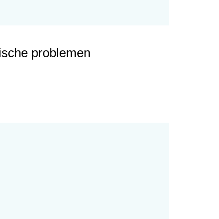
hische problemen