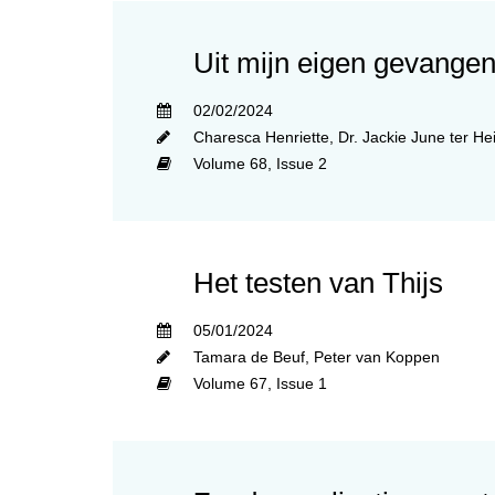
Uit mijn eigen gevangen
02/02/2024
Charesca Henriette
,
Dr. Jackie June ter He
Volume 68,
Issue 2
Het testen van Thijs
05/01/2024
Tamara de Beuf
,
Peter van Koppen
Volume 67,
Issue 1