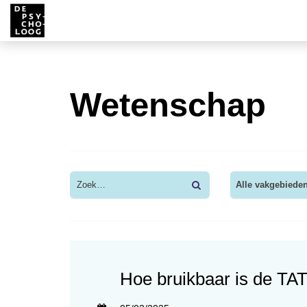
Wetenschap
Alle vakgebiede
Hoe bruikbaar is de TAT