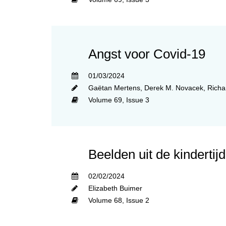
Angst voor Covid-19
01/03/2024
Gaëtan Mertens
,
Derek M. Novacek
,
Richa
Volume 69,
Issue 3
Beelden uit de kindertijd
02/02/2024
Elizabeth Buimer
Volume 68,
Issue 2