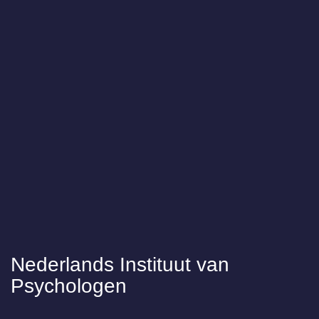
Nederlands Instituut van
Psychologen