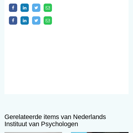
Gerelateerde items van Nederlands
Instituut van Psychologen