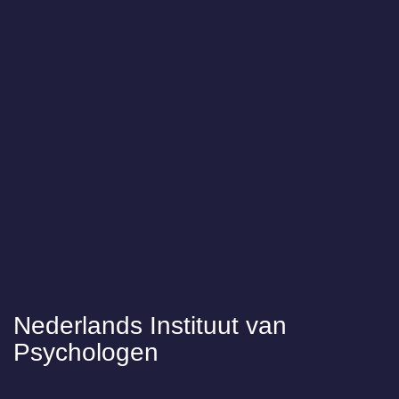
Nederlands Instituut van
Psychologen