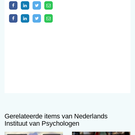
Gerelateerde items van Nederlands
Instituut van Psychologen