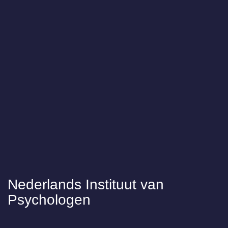
Nederlands Instituut van
Psychologen