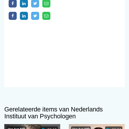
Gerelateerde items van Nederlands
Instituut van Psychologen